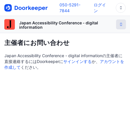
050-5291-
ログイ
7844
ン
Japan Accessibility Conference - digital
information
主催者にお問い合わせ
Japan Accessibility Conference - digital informationの主催者に
直接連絡するにはDoorkeeperに
サインインする
か、
アカウントを
作成して
ください。